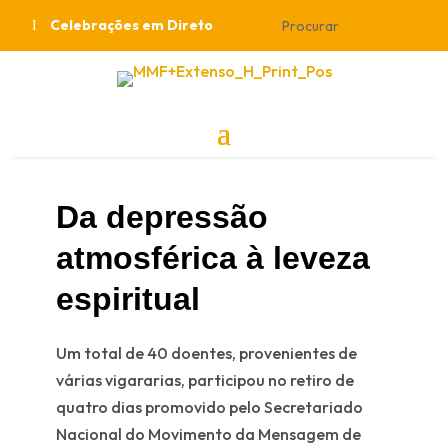
Celebrações em Direto
Da depressão
atmosférica à leveza
espiritual
Um total de 40 doentes, provenientes de
várias vigararias, participou no retiro de
quatro dias promovido pelo Secretariado
Nacional do Movimento da Mensagem de