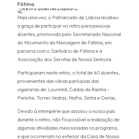
Fátima.
Mais uma vez, o Patriarcado de Lisboa recebeu
a graça de participar no retiro para pessoas
doentes, promovido pelo Secretariado Nacional
do Movimento da Mensagem de Fátima, em
parceria com o Santuário de Fátima e a
Associação dos Servitas de Nossa Senhora.
Participaram neste retiro, o total de 40 doentes,
provenientes das várias paróquias das
vigairarias de: Lourinhã, Caldas da Rainha –
Peniche, Torres Vedras, Mafra, Sintra e Oeiras.
Devido à intempérie que assolou o nosso país
durante o retiro, não foi possível a realização de
algumas atividades mencionadas no programa,
e que ocorreriam no exterior da Casa de Nossa