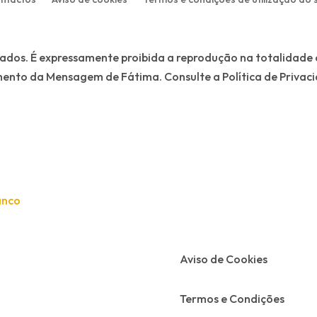
vados. É expressamente proibida a reprodução na totalidade 
mento da Mensagem de Fátima. Consulte a Política de Privac
Aviso de Cookies
Termos e Condições