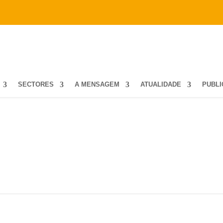
SECTORES
A MENSAGEM
ATUALIDADE
PUBL