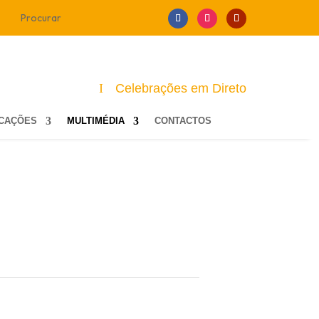
Celebrações em Direto
ICAÇÕES
MULTIMÉDIA
CONTACTOS