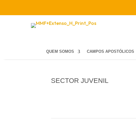
QUEM SOMOS
CAMPOS APOSTÓLICOS
SECTOR JUVENIL