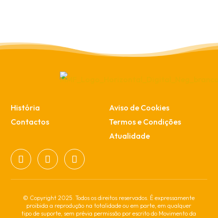
História
Aviso de Cookies
Contactos
Termos e Condições
Atualidade
© Copyright 2025. Todos os direitos reservados. É expressamente
proibida a reprodução na totalidade ou em parte, em qualquer
tipo de suporte, sem prévia permissão por escrito do Movimento da