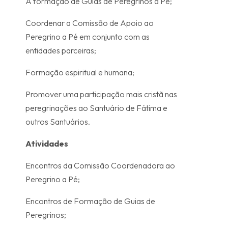
A formação de Guias de Peregrinos a Pé;
Coordenar a Comissão de Apoio ao
Peregrino a Pé em conjunto com as
entidades parceiras;
Formação espiritual e humana;
Promover uma participação mais cristã nas
peregrinações ao Santuário de Fátima e
outros Santuários.
Atividades
Encontros da Comissão Coordenadora ao
Peregrino a Pé;
Encontros de Formação de Guias de
Peregrinos;