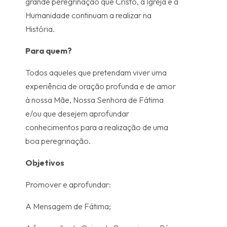
grande peregrinação que Cristo, a Igreja e a
Humanidade continuam a realizar na
História.
Para quem?
Todos aqueles que pretendam viver uma
experiência de oração profunda e de amor
à nossa Mãe, Nossa Senhora de Fátima
e/ou que desejem aprofundar
conhecimentos para a realização de uma
boa peregrinação.
Objetivos
Promover e aprofundar:
A Mensagem de Fátima;