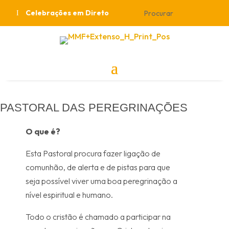
Celebrações em Direto
PASTORAL DAS PEREGRINAÇÕES
O que é?
Esta Pastoral procura fazer ligação de
comunhão, de alerta e de pistas para que
seja possível viver uma boa peregrinação a
nível espiritual e humano.
Todo o cristão é chamado a participar na