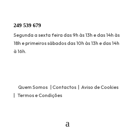
249 539 679
Segunda a sexta feira das 9h às 13h e das 14h às
18h e primeiros sábados das 10h às 13h e das 14h
à 16h.
Quem Somos | Contactos | Aviso de Cookies
| Termos e Condições