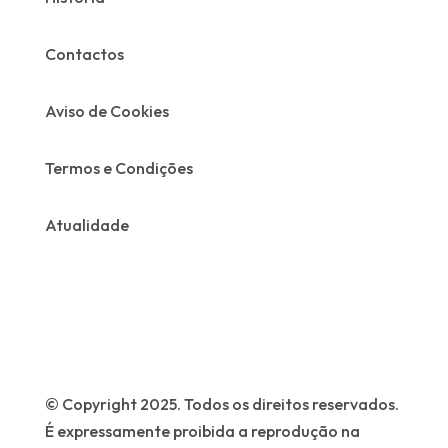
Contactos
Aviso de Cookies
Termos e Condições
Atualidade
© Copyright 2025. Todos os direitos reservados.
É expressamente proibida a reprodução na