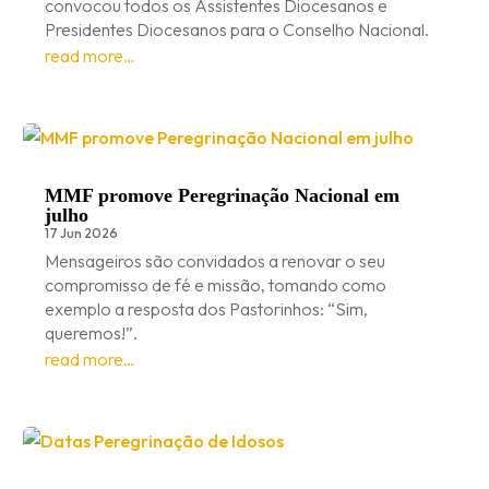
convocou todos os Assistentes Diocesanos e
Presidentes Diocesanos para o Conselho Nacional.
read more…
MMF promove Peregrinação Nacional em
julho
17 Jun 2026
Mensageiros são convidados a renovar o seu
compromisso de fé e missão, tomando como
exemplo a resposta dos Pastorinhos: “Sim,
queremos!”.
read more…