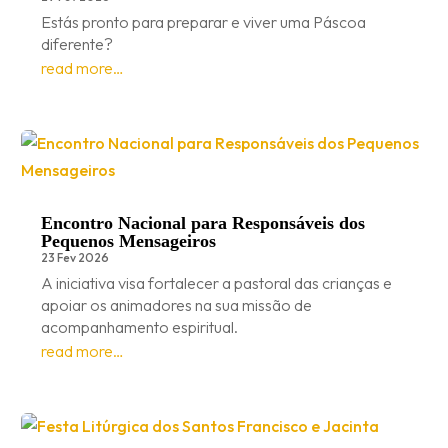
Estás pronto para preparar e viver uma Páscoa
diferente?
read more…
Encontro Nacional para Responsáveis dos
Pequenos Mensageiros
23 Fev 2026
A iniciativa visa fortalecer a pastoral das crianças e
apoiar os animadores na sua missão de
acompanhamento espiritual.
read more…