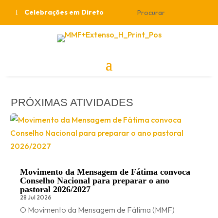
Celebrações em Direto
PRÓXIMAS ATIVIDADES
Movimento da Mensagem de Fátima convoca
Conselho Nacional para preparar o ano
pastoral 2026/2027
28 Jul 2026
O Movimento da Mensagem de Fátima (MMF)