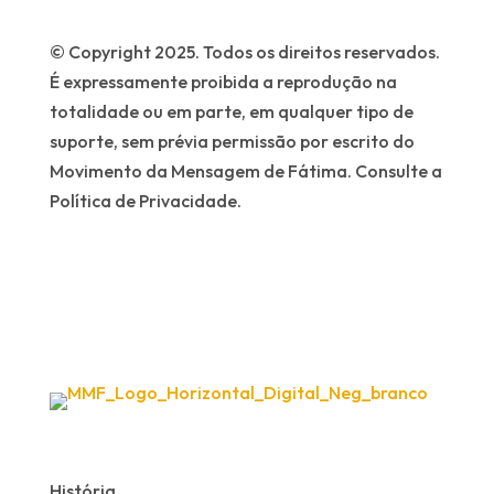
© Copyright 2025. Todos os direitos reservados.
É expressamente proibida a reprodução na
totalidade ou em parte, em qualquer tipo de
suporte, sem prévia permissão por escrito do
Movimento da Mensagem de Fátima. Consulte a
Política de Privacidade.
História