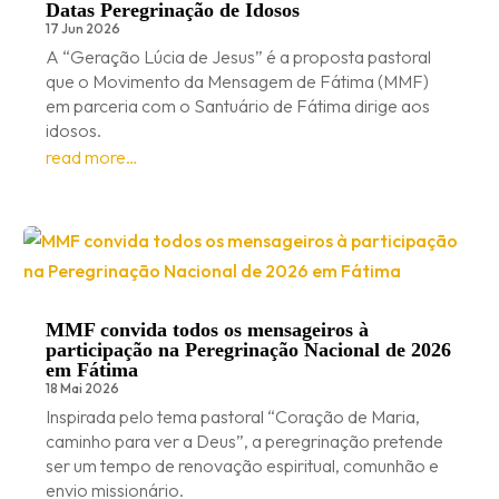
Datas Peregrinação de Idosos
17 Jun 2026
A “Geração Lúcia de Jesus” é a proposta pastoral
que o Movimento da Mensagem de Fátima (MMF)
em parceria com o Santuário de Fátima dirige aos
idosos.
read more…
MMF convida todos os mensageiros à
participação na Peregrinação Nacional de 2026
em Fátima
18 Mai 2026
Inspirada pelo tema pastoral “Coração de Maria,
caminho para ver a Deus”, a peregrinação pretende
ser um tempo de renovação espiritual, comunhão e
envio missionário.