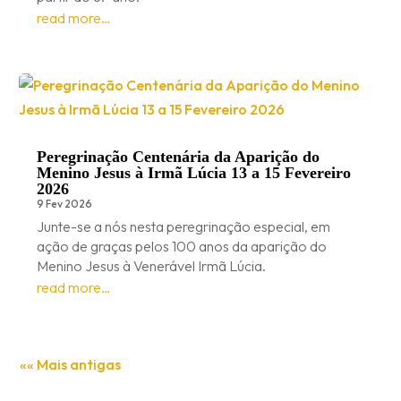
read more…
Peregrinação Centenária da Aparição do
Menino Jesus à Irmã Lúcia 13 a 15 Fevereiro
2026
9 Fev 2026
Junte-se a nós nesta peregrinação especial, em
ação de graças pelos 100 anos da aparição do
Menino Jesus à Venerável Irmã Lúcia.
read more…
«« Mais antigas