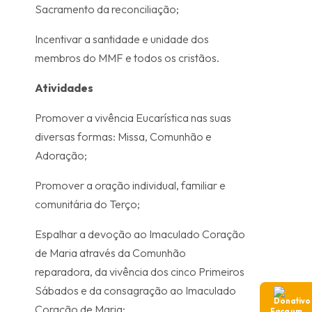
Sacramento da reconciliação;
Incentivar a santidade e unidade dos
membros do MMF e todos os cristãos.
Atividades
Promover a vivência Eucarística nas suas
diversas formas: Missa, Comunhão e
Adoração;
Promover a oração individual, familiar e
comunitária do Terço;
Espalhar a devoção ao Imaculado Coração
de Maria através da Comunhão
reparadora, da vivência dos cinco Primeiros
Sábados e da consagração ao Imaculado
Coração de Maria;
Faça um