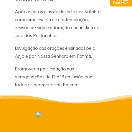
Donativo
Aproveitar os dias de deserto nos Valinhos,
como uma escola de contemplação,
revisão de vida e adoração eucarística ao
jeito dos Pastorinhos;
Divulgação das orações ensinadas pelo
Anjo e por Nossa Senhora em Fátima;
Promover a participação nas
peregrinações de 12 e 13 em união com
todos os peregrinos de Fátima.