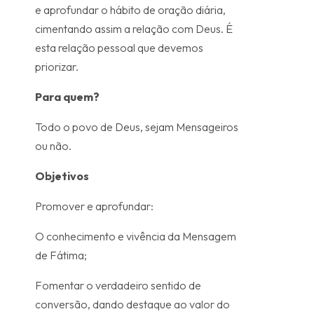
e aprofundar o hábito de oração diária,
cimentando assim a relação com Deus. É
esta relação pessoal que devemos
priorizar.
Para quem?
Todo o povo de Deus, sejam Mensageiros
ou não.
Objetivos
Promover e aprofundar:
O conhecimento e vivência da Mensagem
de Fátima;
Fomentar o verdadeiro sentido de
conversão, dando destaque ao valor do