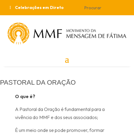
Celebrações em Direto
PASTORAL DA ORAÇÃO
O que é?
A Pastoral da Oração é fundamental para a
vivência do MMF e dos seus associados;
É um meio onde se pode promover, formar