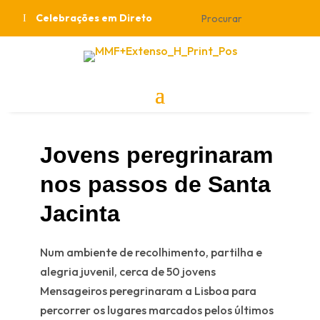
Celebrações em Direto
Jovens peregrinaram
nos passos de Santa
Jacinta
Num ambiente de recolhimento, partilha e
alegria juvenil, cerca de 50 jovens
Mensageiros peregrinaram a Lisboa para
percorrer os lugares marcados pelos últimos