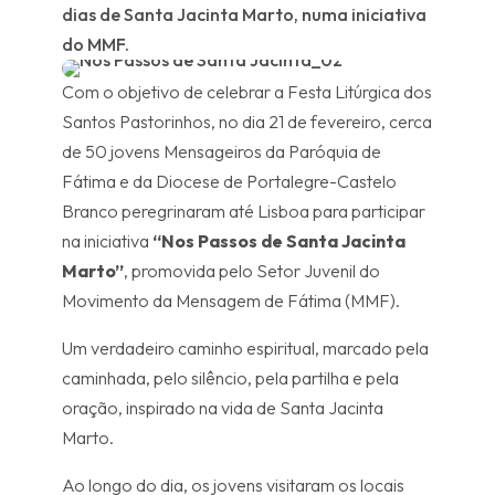
dias de Santa Jacinta Marto, numa iniciativa
do MMF.
Com o objetivo de celebrar a Festa Litúrgica dos
Santos Pastorinhos, no dia 21 de fevereiro, cerca
de 50 jovens Mensageiros da Paróquia de
Fátima e da Diocese de Portalegre-Castelo
Branco peregrinaram até Lisboa para participar
na iniciativa
“Nos Passos de Santa Jacinta
Marto”
, promovida pelo Setor Juvenil do
Movimento da Mensagem de Fátima (MMF).
Um verdadeiro caminho espiritual, marcado pela
caminhada, pelo silêncio, pela partilha e pela
oração, inspirado na vida de Santa Jacinta
Marto.
Ao longo do dia, os jovens visitaram os locais