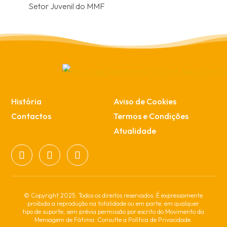
Setor Juvenil do MMF
História
Aviso de Cookies
Contactos
Termos e Condições
Atualidade
© Copyright 2025. Todos os direitos reservados. É expressamente
proibida a reprodução na totalidade ou em parte, em qualquer
tipo de suporte, sem prévia permissão por escrito do Movimento da
Mensagem de Fátima. Consulte a Política de Privacidade.