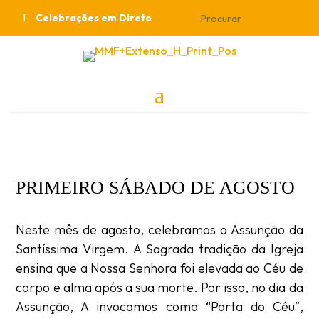
Celebrações em Direto
PRIMEIRO SÁBADO DE AGOSTO
Neste mês de agosto, celebramos a Assunção da
Santíssima Virgem. A Sagrada tradição da Igreja
ensina que a Nossa Senhora foi elevada ao Céu de
corpo e alma após a sua morte. Por isso, no dia da
Assunção, A invocamos como “Porta do Céu”,