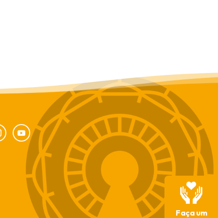
Faça um