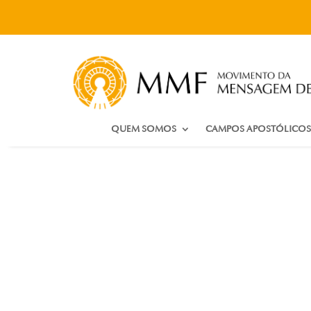
QUEM SOMOS
CAMPOS APOSTÓLICOS