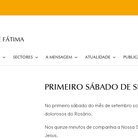
SECTORES
A MENSAGEM
ATUALIDADE
PUBLI
PRIMEIRO SÁBADO DE 
No primeiro sábado do mês de setembro so
dolorosos do Rosário.
Nos quinze minutos de companhia a Nossa S
Jesus.