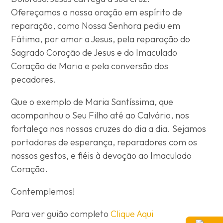
Ofereçamos a nossa oração em espírito de
reparação, como Nossa Senhora pediu em
Fátima, por amor a Jesus, pela reparação do
Sagrado Coração de Jesus e do Imaculado
Coração de Maria e pela conversão dos
pecadores.
Que o exemplo de Maria Santíssima, que
acompanhou o Seu Filho até ao Calvário, nos
fortaleça nas nossas cruzes do dia a dia. Sejamos
portadores de esperança, reparadores com os
nossos gestos, e fiéis à devoção ao Imaculado
Coração.
Contemplemos!
Para ver guião completo
Clique Aqui