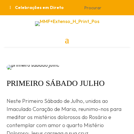
Celebrações em Direto
PRIMEIRO SÁBADO JULHO
Neste Primeiro Sábado de Julho, unidos ao
Imaculado Coração de Maria, reunimo-nos para
meditar os mistérios dolorosos do Rosário e
contemplar com amor o quarto Mistério
Doloroso: Jesus carrega a sua cruz.