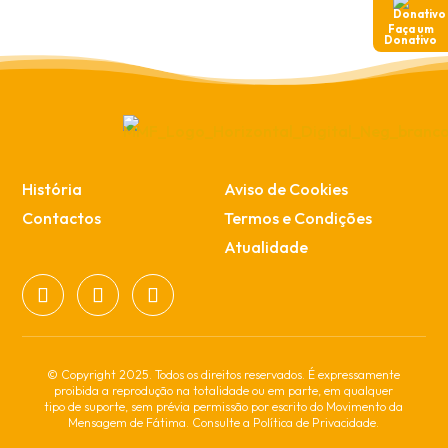
Faça um
Donativo
História
Aviso de Cookies
Contactos
Termos e Condições
Atualidade
© Copyright 2025. Todos os direitos reservados. É expressamente
proibida a reprodução na totalidade ou em parte, em qualquer
tipo de suporte, sem prévia permissão por escrito do Movimento da
Mensagem de Fátima. Consulte a Política de Privacidade.