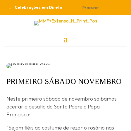
Celebrações em Direto
PRIMEIRO SÁBADO NOVEMBRO
Neste primeiro sábado de novembro saibamos
aceitar o desafio do Santo Padre o Papa
Francisco:
“Sejam fiéis ao costume de rezar o rosário nas