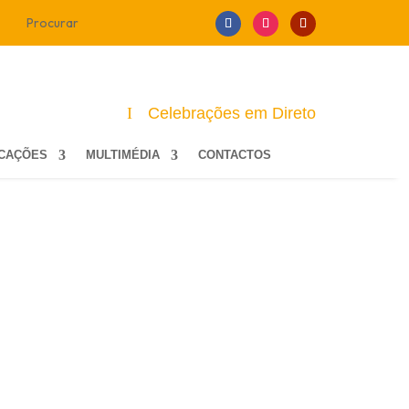
Celebrações em Direto
ICAÇÕES
MULTIMÉDIA
CONTACTOS