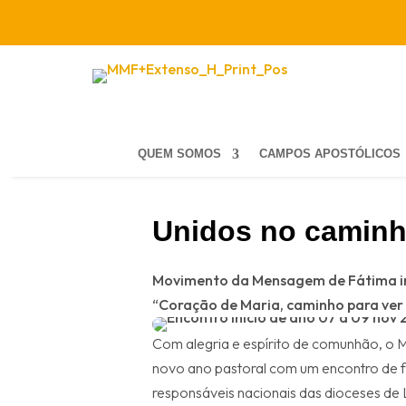
QUEM SOMOS
CAMPOS APOSTÓLICOS
Unidos no caminh
Movimento da Mensagem de Fátima in
“Coração de Maria, caminho para ver
Com alegria e espírito de comunhão, o
novo ano pastoral com um encontro de f
responsáveis nacionais das dioceses de 